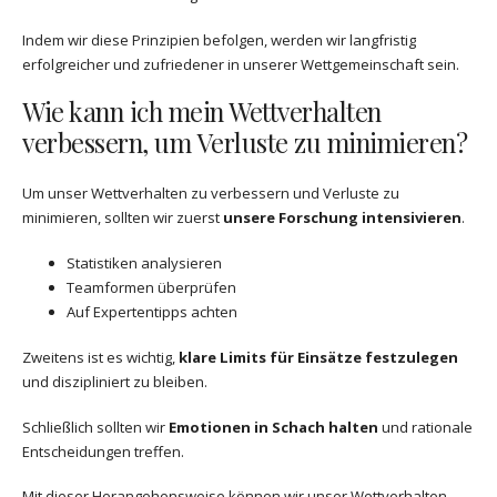
Indem wir diese Prinzipien befolgen, werden wir langfristig
erfolgreicher und zufriedener in unserer Wettgemeinschaft sein.
Wie kann ich mein Wettverhalten
verbessern, um Verluste zu minimieren?
Um unser Wettverhalten zu verbessern und Verluste zu
minimieren, sollten wir zuerst
unsere Forschung intensivieren
.
Statistiken analysieren
Teamformen überprüfen
Auf Expertentipps achten
Zweitens ist es wichtig,
klare Limits für Einsätze festzulegen
und diszipliniert zu bleiben.
Schließlich sollten wir
Emotionen in Schach halten
und rationale
Entscheidungen treffen.
Mit dieser Herangehensweise können wir unser Wettverhalten