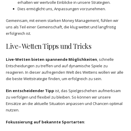
erhalten wir wertvolle Einblicke in unsere Strategien.
Dies ermöglicht uns, Anpassungen vorzunehmen.
Gemeinsam, mit einem starken Money Management, fühlen wir
uns als Teil einer Gemeinschaft, die klug wettet und langfristig
erfolgreich ist.
Live-Wetten Tipps und Tricks
Live-Wetten bieten spannende Möglichkeiten
, schnelle
Entscheidungen zu treffen und auf dynamische Spiele zu
reagieren. In dieser aufregenden Welt des Wettens wollen wir alle
die beste Wettstrategie finden, um erfolgreich zu sein.
Ein entscheidender Tipp
ist, das Spielgeschehen aufmerksam
zu verfolgen und flexibel zu bleiben. So können wir unsere
Einsätze an die aktuelle Situation anpassen und Chancen optimal
nutzen.
Fokussierung auf bekannte Sportarten
: