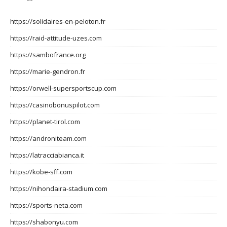
https://solidaires-en-peloton.fr
https://raid-attitude-uzes.com
https://sambofrance.org
https://marie-gendron.fr
https://orwell-supersportscup.com
https://casinobonuspilot.com
https://planet-tirol.com
https://androniteam.com
https://latracciabianca.it
https://kobe-sff.com
https://nihondaira-stadium.com
https://sports-neta.com
https://shabonyu.com