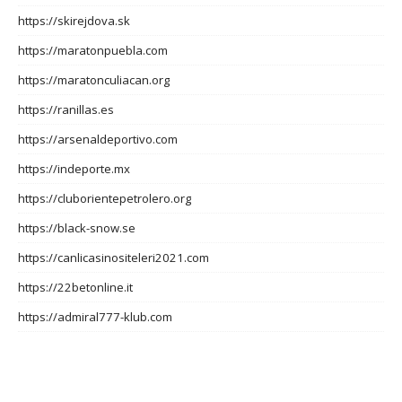
https://skirejdova.sk
https://maratonpuebla.com
https://maratonculiacan.org
https://ranillas.es
https://arsenaldeportivo.com
https://indeporte.mx
https://cluborientepetrolero.org
https://black-snow.se
https://canlicasinositeleri2021.com
https://22betonline.it
https://admiral777-klub.com