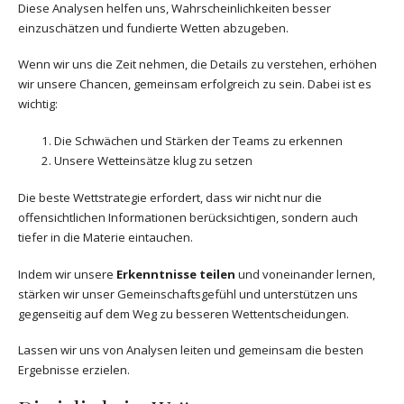
Diese Analysen helfen uns, Wahrscheinlichkeiten besser
einzuschätzen und fundierte Wetten abzugeben.
Wenn wir uns die Zeit nehmen, die Details zu verstehen, erhöhen
wir unsere Chancen, gemeinsam erfolgreich zu sein. Dabei ist es
wichtig:
Die Schwächen und Stärken der Teams zu erkennen
Unsere Wetteinsätze klug zu setzen
Die beste Wettstrategie erfordert, dass wir nicht nur die
offensichtlichen Informationen berücksichtigen, sondern auch
tiefer in die Materie eintauchen.
Indem wir unsere
Erkenntnisse teilen
und voneinander lernen,
stärken wir unser Gemeinschaftsgefühl und unterstützen uns
gegenseitig auf dem Weg zu besseren Wettentscheidungen.
Lassen wir uns von Analysen leiten und gemeinsam die besten
Ergebnisse erzielen.