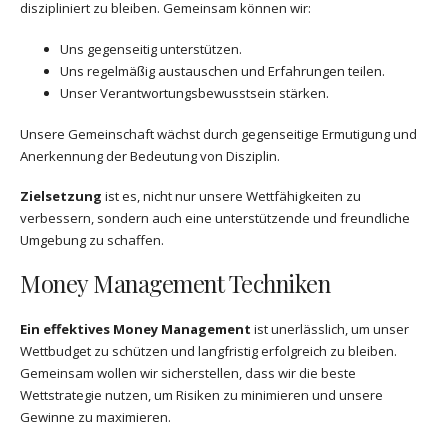
diszipliniert zu bleiben. Gemeinsam können wir:
Uns gegenseitig unterstützen.
Uns regelmäßig austauschen und Erfahrungen teilen.
Unser Verantwortungsbewusstsein stärken.
Unsere Gemeinschaft wächst durch gegenseitige Ermutigung und
Anerkennung der Bedeutung von Disziplin.
Zielsetzung
ist es, nicht nur unsere Wettfähigkeiten zu
verbessern, sondern auch eine unterstützende und freundliche
Umgebung zu schaffen.
Money Management Techniken
Ein effektives Money Management
ist unerlässlich, um unser
Wettbudget zu schützen und langfristig erfolgreich zu bleiben.
Gemeinsam wollen wir sicherstellen, dass wir die beste
Wettstrategie nutzen, um Risiken zu minimieren und unsere
Gewinne zu maximieren.