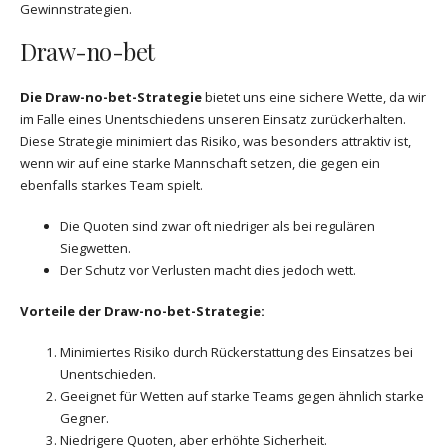
Gewinnstrategien.
Draw-no-bet
Die Draw-no-bet-Strategie
bietet uns eine sichere Wette, da wir
im Falle eines Unentschiedens unseren Einsatz zurückerhalten.
Diese Strategie minimiert das Risiko, was besonders attraktiv ist,
wenn wir auf eine starke Mannschaft setzen, die gegen ein
ebenfalls starkes Team spielt.
Die Quoten sind zwar oft niedriger als bei regulären
Siegwetten.
Der Schutz vor Verlusten macht dies jedoch wett.
Vorteile der Draw-no-bet-Strategie:
Minimiertes Risiko durch Rückerstattung des Einsatzes bei
Unentschieden.
Geeignet für Wetten auf starke Teams gegen ähnlich starke
Gegner.
Niedrigere Quoten, aber erhöhte Sicherheit.