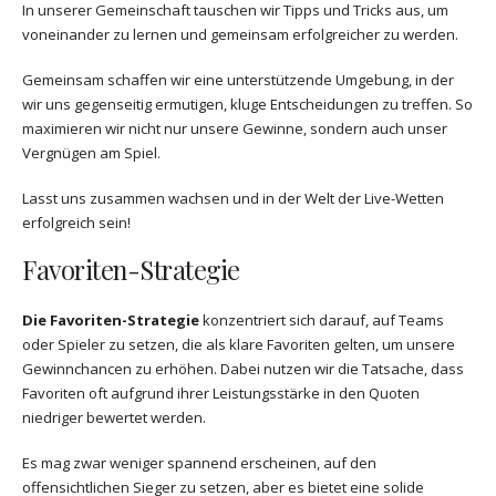
In unserer Gemeinschaft tauschen wir Tipps und Tricks aus, um
voneinander zu lernen und gemeinsam erfolgreicher zu werden.
Gemeinsam schaffen wir eine unterstützende Umgebung, in der
wir uns gegenseitig ermutigen, kluge Entscheidungen zu treffen. So
maximieren wir nicht nur unsere Gewinne, sondern auch unser
Vergnügen am Spiel.
Lasst uns zusammen wachsen und in der Welt der Live-Wetten
erfolgreich sein!
Favoriten-Strategie
Die Favoriten-Strategie
konzentriert sich darauf, auf Teams
oder Spieler zu setzen, die als klare Favoriten gelten, um unsere
Gewinnchancen zu erhöhen. Dabei nutzen wir die Tatsache, dass
Favoriten oft aufgrund ihrer Leistungsstärke in den Quoten
niedriger bewertet werden.
Es mag zwar weniger spannend erscheinen, auf den
offensichtlichen Sieger zu setzen, aber es bietet eine solide