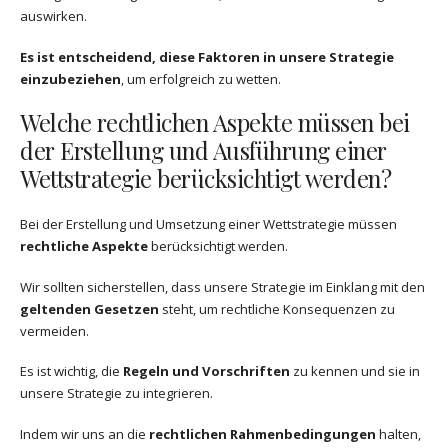
auswirken.
Es ist entscheidend, diese Faktoren in unsere Strategie
einzubeziehen
, um erfolgreich zu wetten.
Welche rechtlichen Aspekte müssen bei
der Erstellung und Ausführung einer
Wettstrategie berücksichtigt werden?
Bei der Erstellung und Umsetzung einer Wettstrategie müssen
rechtliche Aspekte
berücksichtigt werden.
Wir sollten sicherstellen, dass unsere Strategie im Einklang mit den
geltenden Gesetzen
steht, um rechtliche Konsequenzen zu
vermeiden.
Es ist wichtig, die
Regeln und Vorschriften
zu kennen und sie in
unsere Strategie zu integrieren.
Indem wir uns an die
rechtlichen Rahmenbedingungen
halten,