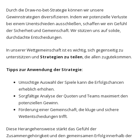
Durch die Draw-no-bet-Strategie können wir unsere
Gewinnstrategien diversifizieren. Indem wir potenzielle Verluste
bei einem Unentschieden ausschließen, schaffen wir ein Gefühl
der Sicherheit und Gemeinschaft. Wir stützen uns auf solide,
durchdachte Entscheidungen.
In unserer Wettgemeinschaft ist es wichtig, sich gegenseitig zu
unterstützen und
Strategien zu teilen
, die allen zugutekommen.
Tipps zur Anwendung der Strategie:
Umsichtige Auswahl der Spiele kann die Erfolgschancen
erheblich erhöhen.
Sorgfältige Analyse der Quoten und Teams maximiert den
potenziellen Gewinn.
Förderung einer Gemeinschaft, die kluge und sichere
Wettentscheidungen trifft.
Diese Herangehensweise stärkt das Gefühl der
Zusammengehörigkeit und den gemeinsamen Erfolg innerhalb der