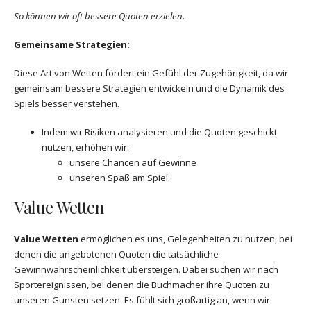
So können wir oft bessere Quoten erzielen.
Gemeinsame Strategien:
Diese Art von Wetten fördert ein Gefühl der Zugehörigkeit, da wir
gemeinsam bessere Strategien entwickeln und die Dynamik des
Spiels besser verstehen.
Indem wir Risiken analysieren und die Quoten geschickt
nutzen, erhöhen wir:
unsere Chancen auf Gewinne
unseren Spaß am Spiel.
Value Wetten
Value Wetten
ermöglichen es uns, Gelegenheiten zu nutzen, bei
denen die angebotenen Quoten die tatsächliche
Gewinnwahrscheinlichkeit übersteigen. Dabei suchen wir nach
Sportereignissen, bei denen die Buchmacher ihre Quoten zu
unseren Gunsten setzen. Es fühlt sich großartig an, wenn wir