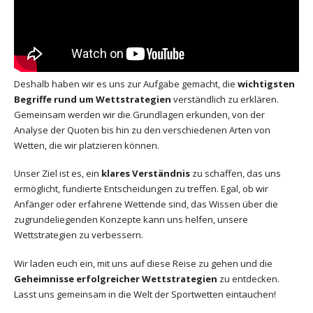
Deshalb haben wir es uns zur Aufgabe gemacht, die
wichtigsten
Begriffe rund um Wettstrategien
verständlich zu erklären.
Gemeinsam werden wir die Grundlagen erkunden, von der
Analyse der Quoten bis hin zu den verschiedenen Arten von
Wetten, die wir platzieren können.
Unser Ziel ist es, ein
klares Verständnis
zu schaffen, das uns
ermöglicht, fundierte Entscheidungen zu treffen. Egal, ob wir
Anfänger oder erfahrene Wettende sind, das Wissen über die
zugrundeliegenden Konzepte kann uns helfen, unsere
Wettstrategien zu verbessern.
Wir laden euch ein, mit uns auf diese Reise zu gehen und die
Geheimnisse erfolgreicher Wettstrategien
zu entdecken.
Lasst uns gemeinsam in die Welt der Sportwetten eintauchen!