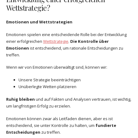
Wettstrategie?
Emotionen und Wettstrategien
Emotionen spielen eine entscheidende Rolle bei der Entwicklung
einer erfolgreichen
Wettstrategie
.
Die Kontrolle über
Emotionen
ist entscheidend, um rationale Entscheidungen zu
treffen.
Wenn wir von Emotionen überwältigt sind, können wir:
Unsere Strategie beeinträchtigen
Unüberlegte Wetten platzieren
Ruhig bleiben
und auf Fakten und Analysen vertrauen, ist wichtig,
um langfristigen Erfolg zu erzielen.
Emotionen können zwar als Leitfaden dienen, aber es ist
entscheidend, sie unter Kontrolle zu halten, um
fundierte
Entscheidungen
zu treffen.