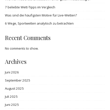
7 beliebte Wett-Tipps im Vergleich
Was sind die häufigsten Motive für Live-Wetten?
6 Wege, Sportwetten analytisch zu betrachten
Recent Comments
No comments to show.
Archives
Juni 2026
September 2025
August 2025
Juli 2025
Juni 2025