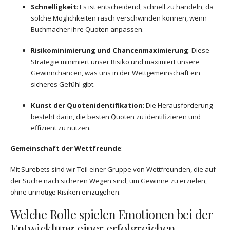
Schnelligkeit
: Es ist entscheidend, schnell zu handeln, da
solche Möglichkeiten rasch verschwinden können, wenn
Buchmacher ihre Quoten anpassen.
Risikominimierung und Chancenmaximierung
: Diese
Strategie minimiert unser Risiko und maximiert unsere
Gewinnchancen, was uns in der Wettgemeinschaft ein
sicheres Gefühl gibt.
Kunst der Quotenidentifikation
: Die Herausforderung
besteht darin, die besten Quoten zu identifizieren und
effizient zu nutzen.
Gemeinschaft der Wettfreunde
:
Mit Surebets sind wir Teil einer Gruppe von Wettfreunden, die auf
der Suche nach sicheren Wegen sind, um Gewinne zu erzielen,
ohne unnötige Risiken einzugehen.
Welche Rolle spielen Emotionen bei der
Entwicklung einer erfolgreichen