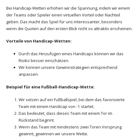
Bei Handicap-Wetten erhöhen wir die Spannung, indem wir einem
der Teams oder Spieler einen virtuellen Vorteil oder Nachteil
geben. Das macht das Spiel für uns interessanter, besonders
wenn die Quoten auf den ersten Blick nicht so attraktiv erscheinen.
Vorteile von Handicap-Wetten:
Durch das Hinzufügen eines Handicaps können wir das
Risiko besser einschätzen.
Wir können unsere Gewinnstrategien entsprechend
anpassen.
Beispiel für eine Fußball-Handicap-Wette:
Wir setzen auf ein Fußballspiel, bei dem das favorisierte
Team mit einem Handicap von -1 startet.
Das bedeutet, dass dieses Team mit einem Tor im
Rückstand beginnt.
Wenn das Team mit mindestens zwei Toren Vorsprung
gewinnt, gewinnen wir unsere Wette.