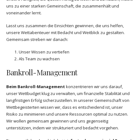
uns zu einer starken Gemeinschaft, die zusammenhält und
voneinander lernt.
Lasst uns zusammen die Einsichten gewinnen, die uns helfen,
unsere Wettabenteuer mit Bedacht und Weitblick zu gestalten.
Gemeinsam streben wir danach:
Unser Wissen zu vertiefen
Als Team zu wachsen
Bankroll-Management
Beim Bankroll-Management
konzentrieren wir uns darauf,
unser Wettbudget klug zu verwalten, um finanzielle Stabilität und
langfristigen Erfolg sicherzustellen. In unserer Gemeinschaft von
Wettbegeisterten wissen wir, dass es entscheidend ist, unser
Risiko zu minimieren und unsere Ressourcen optimal zu nutzen.
Wir wollen gemeinsam gewinnen und uns gegenseitig
unterstützen, indem wir strukturiert und bedacht vorgehen.