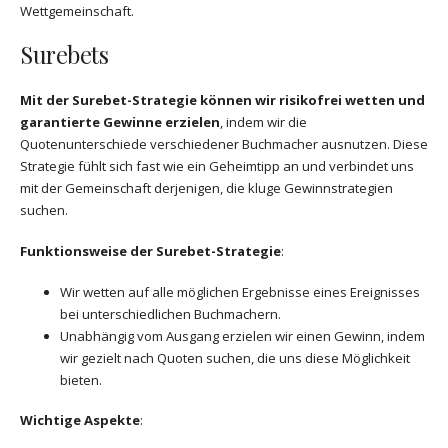
Wettgemeinschaft.
Surebets
Mit der Surebet-Strategie können wir risikofrei wetten und
garantierte Gewinne erzielen
, indem wir die
Quotenunterschiede verschiedener Buchmacher ausnutzen. Diese
Strategie fühlt sich fast wie ein Geheimtipp an und verbindet uns
mit der Gemeinschaft derjenigen, die kluge Gewinnstrategien
suchen.
Funktionsweise der Surebet-Strategie
:
Wir wetten auf alle möglichen Ergebnisse eines Ereignisses
bei unterschiedlichen Buchmachern.
Unabhängig vom Ausgang erzielen wir einen Gewinn, indem
wir gezielt nach Quoten suchen, die uns diese Möglichkeit
bieten.
Wichtige Aspekte
: