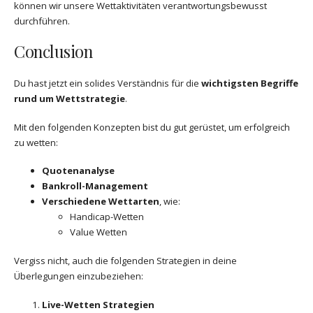
können wir unsere Wettaktivitäten verantwortungsbewusst
durchführen.
Conclusion
Du hast jetzt ein solides Verständnis für die
wichtigsten Begriffe
rund um Wettstrategie
.
Mit den folgenden Konzepten bist du gut gerüstet, um erfolgreich
zu wetten:
Quotenanalyse
Bankroll-Management
Verschiedene Wettarten
, wie:
Handicap-Wetten
Value Wetten
Vergiss nicht, auch die folgenden Strategien in deine
Überlegungen einzubeziehen:
Live-Wetten Strategien