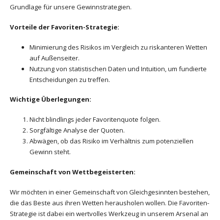
Grundlage für unsere Gewinnstrategien.
Vorteile der Favoriten-Strategie:
Minimierung des Risikos im Vergleich zu riskanteren Wetten
auf Außenseiter.
Nutzung von statistischen Daten und Intuition, um fundierte
Entscheidungen zu treffen.
Wichtige Überlegungen:
Nicht blindlings jeder Favoritenquote folgen.
Sorgfältige Analyse der Quoten.
Abwägen, ob das Risiko im Verhältnis zum potenziellen
Gewinn steht.
Gemeinschaft von Wettbegeisterten:
Wir möchten in einer Gemeinschaft von Gleichgesinnten bestehen,
die das Beste aus ihren Wetten herausholen wollen. Die Favoriten-
Strategie ist dabei ein wertvolles Werkzeug in unserem Arsenal an