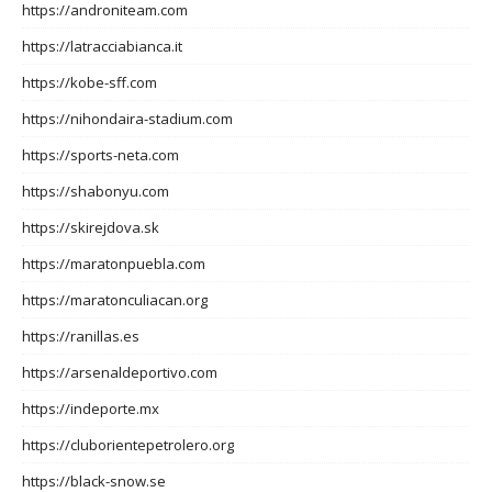
https://androniteam.com
https://latracciabianca.it
https://kobe-sff.com
https://nihondaira-stadium.com
https://sports-neta.com
https://shabonyu.com
https://skirejdova.sk
https://maratonpuebla.com
https://maratonculiacan.org
https://ranillas.es
https://arsenaldeportivo.com
https://indeporte.mx
https://cluborientepetrolero.org
https://black-snow.se