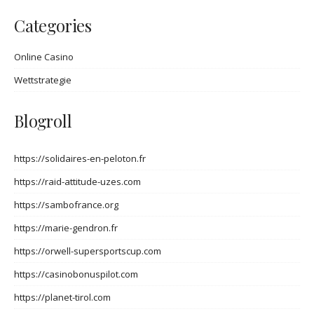
Categories
Online Casino
Wettstrategie
Blogroll
https://solidaires-en-peloton.fr
https://raid-attitude-uzes.com
https://sambofrance.org
https://marie-gendron.fr
https://orwell-supersportscup.com
https://casinobonuspilot.com
https://planet-tirol.com