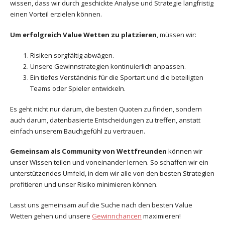
wissen, dass wir durch geschickte Analyse und Strategie langfristig
einen Vorteil erzielen können.
Um erfolgreich Value Wetten zu platzieren
, müssen wir:
Risiken sorgfältig abwägen.
Unsere Gewinnstrategien kontinuierlich anpassen.
Ein tiefes Verständnis für die Sportart und die beteiligten
Teams oder Spieler entwickeln.
Es geht nicht nur darum, die besten Quoten zu finden, sondern
auch darum, datenbasierte Entscheidungen zu treffen, anstatt
einfach unserem Bauchgefühl zu vertrauen.
Gemeinsam als Community von Wettfreunden
können wir
unser Wissen teilen und voneinander lernen. So schaffen wir ein
unterstützendes Umfeld, in dem wir alle von den besten Strategien
profitieren und unser Risiko minimieren können.
Lasst uns gemeinsam auf die Suche nach den besten Value
Wetten gehen und unsere
Gewinnchancen
maximieren!