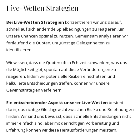
Live-Wetten Strategien
Bei Live-Wetten Strategien
konzentrieren wir uns darauf,
schnell auf sich ändernde Spielbedingungen zu reagieren, um
unsere Chancen optimal zu nutzen. Gemeinsam analysieren wir
fortlaufend die Quoten, um günstige Gelegenheiten zu
identifizieren.
Wir wissen, dass die Quoten oft in Echtzeit schwanken, was uns
die Möglichkeit gibt, spontan auf diese Veränderungen zu
reagieren. Indem wir potenzielle Risiken einschätzen und
kalkulierte Entscheidungen treffen, können wir unsere
Gewinnstrategien verfeinern.
Ein entscheidender Aspekt unserer Live-Wetten
besteht
darin, das richtige Gleichgewicht zwischen Risiko und Belohnung zu
finden. Wir sind uns bewusst, dass schnelle Entscheidungen nicht
immer einfach sind, aber mit der richtigen Vorbereitung und
Erfahrung können wir diese Herausforderungen meistern.