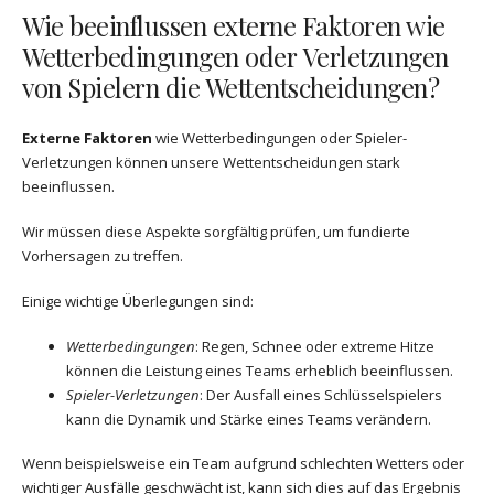
Wie beeinflussen externe Faktoren wie
Wetterbedingungen oder Verletzungen
von Spielern die Wettentscheidungen?
Externe Faktoren
wie Wetterbedingungen oder Spieler-
Verletzungen können unsere Wettentscheidungen stark
beeinflussen.
Wir müssen diese Aspekte sorgfältig prüfen, um fundierte
Vorhersagen zu treffen.
Einige wichtige Überlegungen sind:
Wetterbedingungen
: Regen, Schnee oder extreme Hitze
können die Leistung eines Teams erheblich beeinflussen.
Spieler-Verletzungen
: Der Ausfall eines Schlüsselspielers
kann die Dynamik und Stärke eines Teams verändern.
Wenn beispielsweise ein Team aufgrund schlechten Wetters oder
wichtiger Ausfälle geschwächt ist, kann sich dies auf das Ergebnis