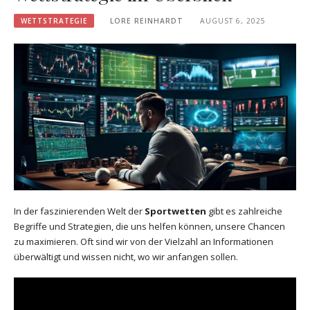
WETTSTRATEGIE
LORE REINHARDT
AUGUST 6, 2025
In der faszinierenden Welt der
Sportwetten
gibt es zahlreiche
Begriffe und Strategien, die uns helfen können, unsere Chancen
zu maximieren. Oft sind wir von der Vielzahl an Informationen
überwältigt und wissen nicht, wo wir anfangen sollen.