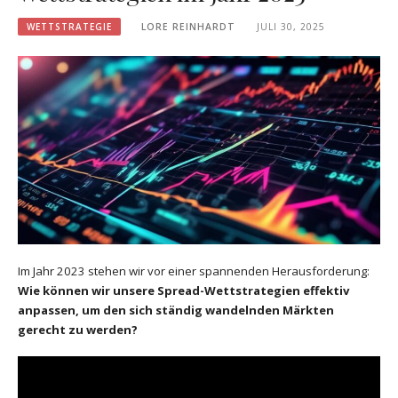
WETTSTRATEGIE
LORE REINHARDT
JULI 30, 2025
Im Jahr 2023 stehen wir vor einer spannenden Herausforderung:
Wie können wir unsere Spread-Wettstrategien effektiv
anpassen, um den sich ständig wandelnden Märkten
gerecht zu werden?