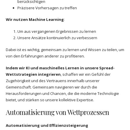
berücksichtigen
Präzisere Vorhersagen zu treffen
Wir nutzen Machine Learning
:
Um aus vergangenen Ergebnissen zu lernen
Unsere Ansätze kontinuierlich zu verbessern
Dabei ist es wichtig, gemeinsam zu lernen und Wissen zu teilen, um
von den Erfahrungen anderer zu profitieren.
Indem wir KI und maschinelles Lernen in unsere Spread-
Wettstrategien integrieren
, schaffen wir ein Gefühl der
Zugehörigkeit und des Vertrauens innerhalb unserer
Gemeinschaft. Gemeinsam navigieren wir durch die
Herausforderungen und Chancen, die die moderne Technologie
bietet, und stärken so unsere kollektive Expertise.
Automatisierung von Wettprozessen
Automatisierung und Effizienzsteigerung