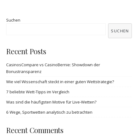
Suchen
SUCHEN
Recent Posts
CasinosCompare vs CasinoBernie: Showdown der
Bonustransparenz
Wie viel Wissenschaft steckt in einer guten Wettstrategie?
7 beliebte Wett-Tipps im Vergleich
Was sind die häufigsten Motive für Live-Wetten?
6 Wege, Sportwetten analytisch zu betrachten
Recent Comments