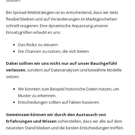
stützen.
Bei Spread-Wettstrategien ist es entscheidend, dass wir stets
flexibel bleiben und auf Veränderungen im Marktgeschehen
schnell reagieren. Eine dynamische Anpassung unserer
Einsatzgrößen erlaubt es uns:
Das Risiko zu steuern
Die Chancen zu nutzen, die sich bieten
Dabei sollten wir uns nicht nur auf unser Bauchgefühl
verlassen
, sondern auf Datenanalysen und bewährte Modelle
setzen.
Wir könnten zum Beispiel historische Daten nutzen, um
Muster zu erkennen.
Entscheidungen sollten auf Fakten basieren.
Gemeinsam können wir durch den Austausch von
Erfahrungen und Wissen
sicherstellen, dass wir alle auf dem
neuesten Stand bleiben und die besten Entscheidungen treffen.