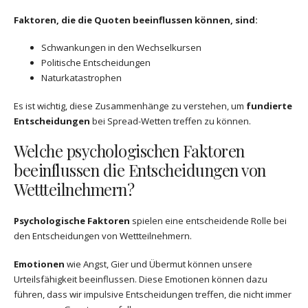
Faktoren, die die Quoten beeinflussen können, sind:
Schwankungen in den Wechselkursen
Politische Entscheidungen
Naturkatastrophen
Es ist wichtig, diese Zusammenhänge zu verstehen, um
fundierte
Entscheidungen
bei Spread-Wetten treffen zu können.
Welche psychologischen Faktoren
beeinflussen die Entscheidungen von
Wettteilnehmern?
Psychologische Faktoren
spielen eine entscheidende Rolle bei
den Entscheidungen von Wettteilnehmern.
Emotionen
wie Angst, Gier und Übermut können unsere
Urteilsfähigkeit beeinflussen. Diese Emotionen können dazu
führen, dass wir impulsive Entscheidungen treffen, die nicht immer