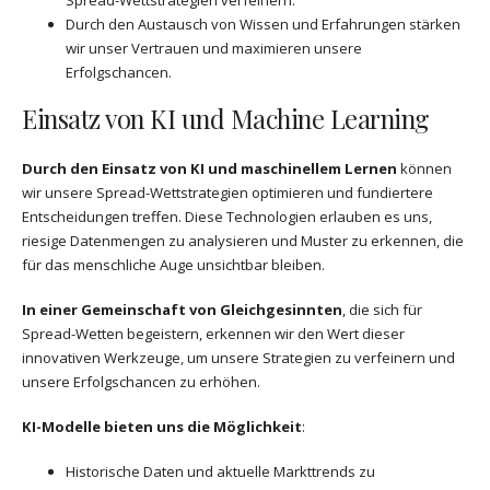
Durch den Austausch von Wissen und Erfahrungen stärken
wir unser Vertrauen und maximieren unsere
Erfolgschancen.
Einsatz von KI und Machine Learning
Durch den Einsatz von KI und maschinellem Lernen
können
wir unsere Spread-Wettstrategien optimieren und fundiertere
Entscheidungen treffen. Diese Technologien erlauben es uns,
riesige Datenmengen zu analysieren und Muster zu erkennen, die
für das menschliche Auge unsichtbar bleiben.
In einer Gemeinschaft von Gleichgesinnten
, die sich für
Spread-Wetten begeistern, erkennen wir den Wert dieser
innovativen Werkzeuge, um unsere Strategien zu verfeinern und
unsere Erfolgschancen zu erhöhen.
KI-Modelle bieten uns die Möglichkeit
:
Historische Daten und aktuelle Markttrends zu