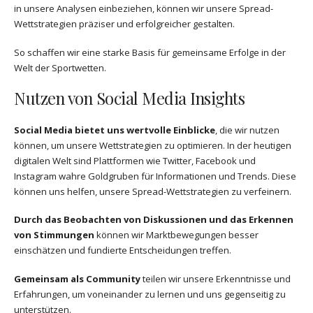
in unsere Analysen einbeziehen, können wir unsere Spread-
Wettstrategien präziser und erfolgreicher gestalten.
So schaffen wir eine starke Basis für gemeinsame Erfolge in der
Welt der Sportwetten.
Nutzen von Social Media Insights
Social Media bietet uns wertvolle Einblicke
, die wir nutzen
können, um unsere Wettstrategien zu optimieren. In der heutigen
digitalen Welt sind Plattformen wie Twitter, Facebook und
Instagram wahre Goldgruben für Informationen und Trends. Diese
können uns helfen, unsere Spread-Wettstrategien zu verfeinern.
Durch das Beobachten von Diskussionen und das Erkennen
von Stimmungen
können wir Marktbewegungen besser
einschätzen und fundierte Entscheidungen treffen.
Gemeinsam als Community
teilen wir unsere Erkenntnisse und
Erfahrungen, um voneinander zu lernen und uns gegenseitig zu
unterstützen.