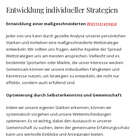
Entwicklung individueller Strategien
Entwicklung einer maßgeschneiderten
Wettstrategie
Jeder von uns kann durch gezielte Analyse unserer persönlichen
Stärken und Vorlieben eine maßgeschneiderte Wettstrategie
entwickeln. Wir sollten uns fragen, welche Aspekte der Spread-
Wettstrategien uns am meisten ansprechen. Vielleicht sind es
bestimmte Sportarten oder Märkte, die unser Interesse wecken.
Gemeinsam können wir unsere individuellen Fähigkeiten und
Kenntnisse nutzen, um Strategien zu entwickeln, die nicht nur
effektiv, sondern auch erfüllend sind.
Optimierung durch Selbsterkenntnis und Gemeinschaft
Indem wir unsere eigenen Stärken erkennen, können wir
systematisch vorgehen und unsere Wettentscheidungen
optimieren. Es ist wichtig, dabei den Austausch in unserer
Gemeinschaft zu suchen, denn der gemeinsame Erfahrungsschatz
kann uns wertvolle Einblicke und Anregungen bieten.