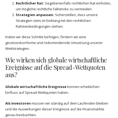
Rechtlicher Rat:
Gegebenenfalls rechtlichen Rat einholen,
um mögliche rechtliche Fallstricke zu vermeiden.
Strategien anpassen:
Sicherstellen, dass unsere
Strategien stets im Einklang mit den rechtlichen
Rahmenbedingungen stehen.
Indem wir diese Schritte befolgen, fördern wir eine
gesetzeskonforme und risikomindernde Umsetzung unserer
Wettstrategien.
Wie wirken sich globale wirtschaftliche
Ereignisse auf die Spread-Wettquoten
aus?
Globale wirtschaftliche Ereignisse
können erheblichen
Einfluss auf Spread-Wettquoten haben.
Als Investoren
müssen wir ständig auf dem Laufenden bleiben
und die Auswirkungen dieser Ereignisse auf die Finanzmärkte
genau beobachten.