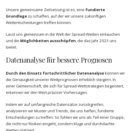
Unsere gemeinsame Zielsetzung ist es, eine
fundierte
Grundlage
zu schaffen, auf der wir unsere zukünftigen
Wettentscheidungen treffen können.
Lasst uns gemeinsam in die Welt der Spread-Wetten eintauchen
und die
Möglichkeiten ausschöpfen
, die das Jahr 2023 uns
bietet.
Datenanalyse für bessere Prognosen
Durch den Einsatz fortschrittlicher Datenanalyse
können wir
die Genauigkeit unserer Wettprognosen erheblich steigern. In
einer Gemeinschaft, die sich für Spread-Wettstrategien begeistert,
erkennen wir den Wert präziser Vorhersagen.
Indem wir auf umfangreiche Datensätze zurückgreifen,
analysieren wir Muster und Trends, die uns helfen, fundierte
Entscheidungen zu treffen. So fühlen wir uns als Teil einer Gruppe,
die nicht nur Risiken eingeht, sondern kluge und durchdachte
Wetten platziert.