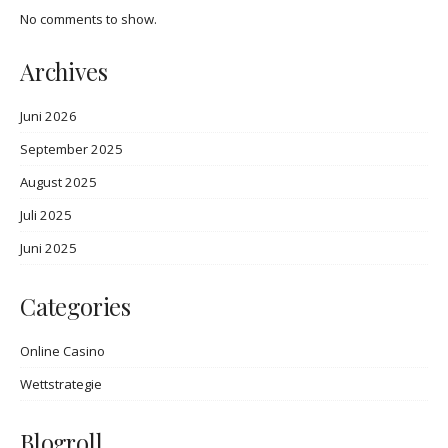
No comments to show.
Archives
Juni 2026
September 2025
August 2025
Juli 2025
Juni 2025
Categories
Online Casino
Wettstrategie
Blogroll