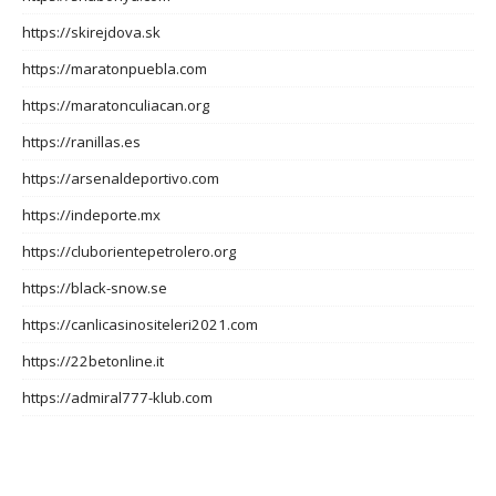
https://skirejdova.sk
https://maratonpuebla.com
https://maratonculiacan.org
https://ranillas.es
https://arsenaldeportivo.com
https://indeporte.mx
https://cluborientepetrolero.org
https://black-snow.se
https://canlicasinositeleri2021.com
https://22betonline.it
https://admiral777-klub.com