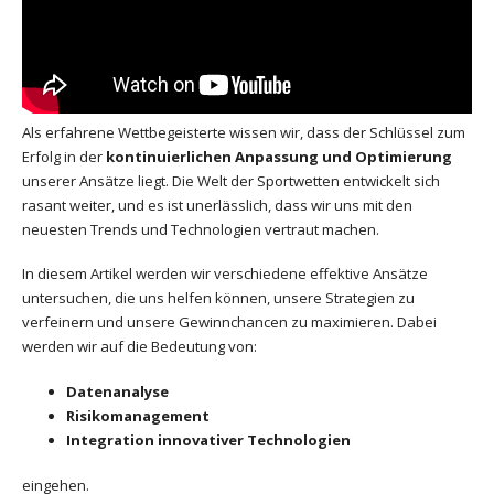
Als erfahrene Wettbegeisterte wissen wir, dass der Schlüssel zum
Erfolg in der
kontinuierlichen Anpassung und Optimierung
unserer Ansätze liegt. Die Welt der Sportwetten entwickelt sich
rasant weiter, und es ist unerlässlich, dass wir uns mit den
neuesten Trends und Technologien vertraut machen.
In diesem Artikel werden wir verschiedene effektive Ansätze
untersuchen, die uns helfen können, unsere Strategien zu
verfeinern und unsere Gewinnchancen zu maximieren. Dabei
werden wir auf die Bedeutung von:
Datenanalyse
Risikomanagement
Integration innovativer Technologien
eingehen.