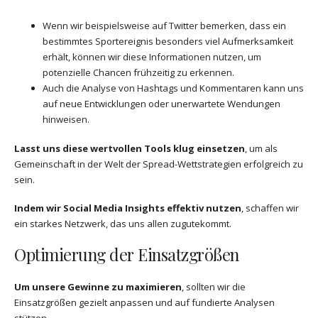
Wenn wir beispielsweise auf Twitter bemerken, dass ein
bestimmtes Sportereignis besonders viel Aufmerksamkeit
erhält, können wir diese Informationen nutzen, um
potenzielle Chancen frühzeitig zu erkennen.
Auch die Analyse von Hashtags und Kommentaren kann uns
auf neue Entwicklungen oder unerwartete Wendungen
hinweisen.
Lasst uns diese wertvollen Tools klug einsetzen
, um als
Gemeinschaft in der Welt der Spread-Wettstrategien erfolgreich zu
sein.
Indem wir Social Media Insights effektiv nutzen
, schaffen wir
ein starkes Netzwerk, das uns allen zugutekommt.
Optimierung der Einsatzgrößen
Um unsere Gewinne zu maximieren
, sollten wir die
Einsatzgrößen gezielt anpassen und auf fundierte Analysen