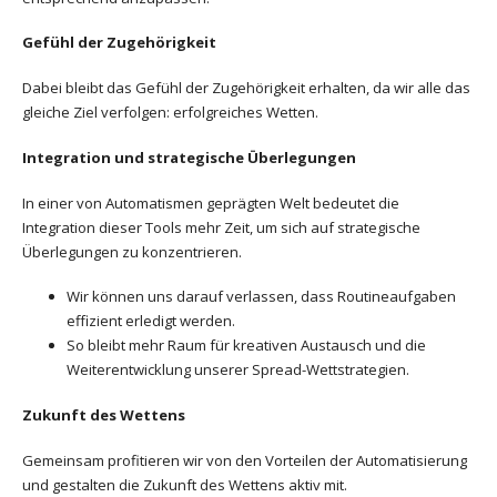
Gefühl der Zugehörigkeit
Dabei bleibt das Gefühl der Zugehörigkeit erhalten, da wir alle das
gleiche Ziel verfolgen: erfolgreiches Wetten.
Integration und strategische Überlegungen
In einer von Automatismen geprägten Welt bedeutet die
Integration dieser Tools mehr Zeit, um sich auf strategische
Überlegungen zu konzentrieren.
Wir können uns darauf verlassen, dass Routineaufgaben
effizient erledigt werden.
So bleibt mehr Raum für kreativen Austausch und die
Weiterentwicklung unserer Spread-Wettstrategien.
Zukunft des Wettens
Gemeinsam profitieren wir von den Vorteilen der Automatisierung
und gestalten die Zukunft des Wettens aktiv mit.