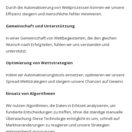
Durch die Automatisierung von Wettprozessen können wir unsere
Effizienz steigern und menschliche Fehler minimieren.
Gemeinschaft und Unterstützung
In einer Gemeinschaft von Wettbegeisterten, die den gleichen
Wunsch nach Erfolg teilen, fühlen wir uns verstanden und
unterstützt.
Optimierung von Wettstrategien
Indem wir Automatisierungstools einsetzen, optimieren wir unsere
Spread-Wettstrategien und steigern unsere Chancen auf Gewinn.
Einsatz von Algorithmen
Wir nutzen Algorithmen, die Daten in Echtzeit analysieren, um
fundierte Entscheidungen zu treffen, ohne die ständige manuelle
Überwachung. Diese Technologie ermöglicht es uns, schnell auf
Marktveränderungen zu reagieren und unsere Strategien
entsprechend anzupassen.