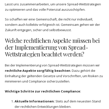
Lasst uns zusammenarbeiten, um unsere Spread-Wettstrategien
zu optimieren und das volle Potenzial auszuschöpfen.
So schaffen wir eine Gemeinschaft, die nicht nur individuell,
sondern auch kollektiv erfolgreich ist. Gemeinsam gehen wir der
Zukunft entgegen, sicher und selbstbewusst.
Welche rechtlichen Aspekte müssen bei
der Implementierung von Spread-
Wettstrategien beachtet werden?
Bei der Implementierung von Spread-Wettstrategien müssen wir
rechtliche Aspekte sorgfältig beachten
. Dazu gehört die
Einhaltung der geltenden Gesetze und Vorschriften, um Risiken zu
minimieren und Compliance sicherzustellen.
Wichtige Schritte zur rechtlichen Compliance:
Aktuelle Informationen:
Stets auf dem neuesten Stand
der rechtlichen Entwicklungen bleiben.