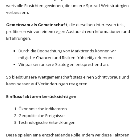
wertvolle Einsichten gewinnen, die unsere Spread-Wettstrategien
verbessern.
Gemeinsam als Gemeinschaft
, die dieselben Interessen teilt,
profitieren wir von einem regen Austausch von Informationen und
Erfahrungen.
Durch die Beobachtung von Markttrends können wir
mögliche Chancen und Risiken frühzeitig erkennen.
Wir passen unsere Strategien entsprechend an.
So bleibt unsere Wettgemeinschaft stets einen Schritt voraus und
kann besser auf Veränderungen reagieren.
Einflussfaktoren berücksichtigen:
Ökonomische Indikatoren
Geopolitische Ereignisse
Technologische Entwicklungen
Diese spielen eine entscheidende Rolle. Indem wir diese Faktoren