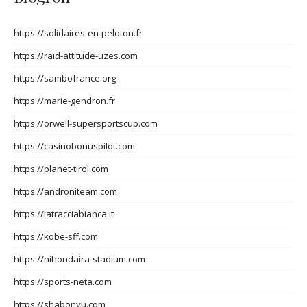
https://solidaires-en-peloton.fr
https://raid-attitude-uzes.com
https://sambofrance.org
https://marie-gendron.fr
https://orwell-supersportscup.com
https://casinobonuspilot.com
https://planet-tirol.com
https://androniteam.com
https://latracciabianca.it
https://kobe-sff.com
https://nihondaira-stadium.com
https://sports-neta.com
https://shabonyu.com