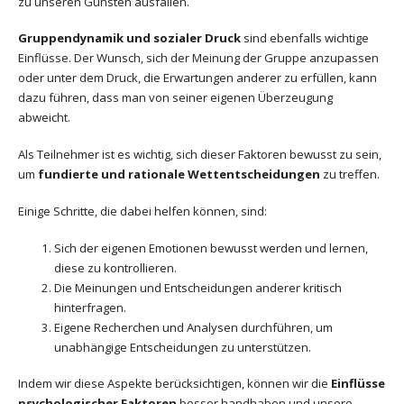
zu unseren Gunsten ausfallen.
Gruppendynamik und sozialer Druck
sind ebenfalls wichtige
Einflüsse. Der Wunsch, sich der Meinung der Gruppe anzupassen
oder unter dem Druck, die Erwartungen anderer zu erfüllen, kann
dazu führen, dass man von seiner eigenen Überzeugung
abweicht.
Als Teilnehmer ist es wichtig, sich dieser Faktoren bewusst zu sein,
um
fundierte und rationale Wettentscheidungen
zu treffen.
Einige Schritte, die dabei helfen können, sind:
Sich der eigenen Emotionen bewusst werden und lernen,
diese zu kontrollieren.
Die Meinungen und Entscheidungen anderer kritisch
hinterfragen.
Eigene Recherchen und Analysen durchführen, um
unabhängige Entscheidungen zu unterstützen.
Indem wir diese Aspekte berücksichtigen, können wir die
Einflüsse
psychologischer Faktoren
besser handhaben und unsere