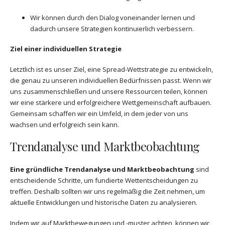
Wir können durch den Dialog voneinander lernen und
dadurch unsere Strategien kontinuierlich verbessern.
Ziel einer individuellen Strategie
Letztlich ist es unser Ziel, eine Spread-Wettstrategie zu entwickeln,
die genau zu unseren individuellen Bedürfnissen passt. Wenn wir
uns zusammenschließen und unsere Ressourcen teilen, können
wir eine stärkere und erfolgreichere Wettgemeinschaft aufbauen.
Gemeinsam schaffen wir ein Umfeld, in dem jeder von uns
wachsen und erfolgreich sein kann.
Trendanalyse und Marktbeobachtung
Eine gründliche Trendanalyse und Marktbeobachtung
sind
entscheidende Schritte, um fundierte Wettentscheidungen zu
treffen. Deshalb sollten wir uns regelmäßig die Zeit nehmen, um
aktuelle Entwicklungen und historische Daten zu analysieren.
Indem wir auf Marktbewegungen und -muster achten, können wir