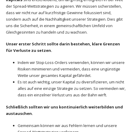
der Spread-Wettstrategien zu agieren. Wir müssen sicherstellen,
dass wir nicht nur auf kurzfristige Gewinne fokussiert sind,
sondern auch auf die Nachhaltigkeit unserer Strategien. Dies gibt
uns die Sicherheit, in einem gemeinschaftlichen Umfeld von
Gleichgesinnten zu handeln und zu wachsen.
Unser erster Schritt sollte darin bestehen, klare Grenzen
für Verluste zu setzen.
Indem wir Stop-Loss-Orders verwenden, können wir unsere
Risiken minimieren und vermeiden, dass eine ungünstige
Wette unser gesamtes Kapital gefährdet.
Es ist auch wichtig, unser Kapital zu diversifizieren, um nicht
alles auf eine einzige Strategie zu setzen. So vermeiden wir,
dass ein einzelner Verlust uns aus der Bahn wirft.
Schließlich sollten wir uns kontinuierlich weiterbilden und
austauschen.
Gemeinsam können wir aus Fehlern lernen und unsere
Spread-Wettstrategien verfeinern.