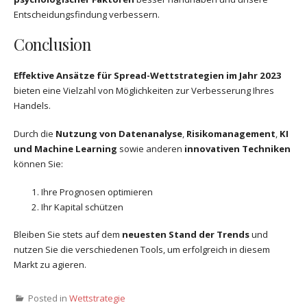
Entscheidungsfindung verbessern.
Conclusion
Effektive Ansätze für Spread-Wettstrategien im Jahr 2023
bieten eine Vielzahl von Möglichkeiten zur Verbesserung Ihres
Handels.
Durch die
Nutzung von Datenanalyse
,
Risikomanagement
,
KI
und Machine Learning
sowie anderen
innovativen Techniken
können Sie:
Ihre Prognosen optimieren
Ihr Kapital schützen
Bleiben Sie stets auf dem
neuesten Stand der Trends
und
nutzen Sie die verschiedenen Tools, um erfolgreich in diesem
Markt zu agieren.
Posted in
Wettstrategie